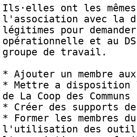
Ils·elles ont les mêmes
l'association avec la d
légitimes pour demander
opérationnelle et au DS
groupe de travail.

* Ajouter un membre aux
* Mettre a disposition 
de La Coop des Communs 
* Créer des supports de
* Former les membres du
l'utilisation des outil