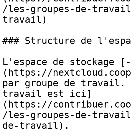
/les-groupes-de-travail
travail)

### Structure de l'espa
L'espace de stockage [-
(https://nextcloud.coop
par groupe de travail. 
travail est ici]
(https://contribuer.coo
/les-groupes-de-travail
de-travail).
