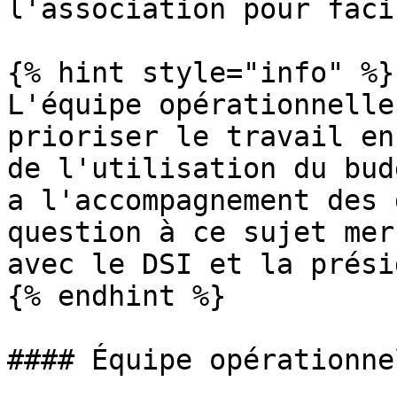
l'association pour faci
{% hint style="info" %}

L'équipe opérationnelle
prioriser le travail en
de l'utilisation du bud
a l'accompagnement des 
question à ce sujet mer
avec le DSI et la prési
{% endhint %}

#### Équipe opérationnel