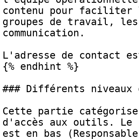
contenu pour faciliter 
groupes de travail, les
communication.

L'adresse de contact es
{% endhint %}

### Différents niveaux 
Cette partie catégorise
d'accès aux outils. Le 
est en bas (Responsable