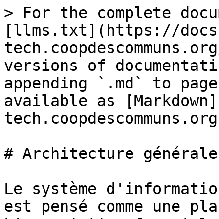
> For the complete docu
[llms.txt](https://docs
tech.coopdescommuns.org
versions of documentati
appending `.md` to page
available as [Markdown]
tech.coopdescommuns.org
# Architecture générale

Le système d'informatio
est pensé comme une pla