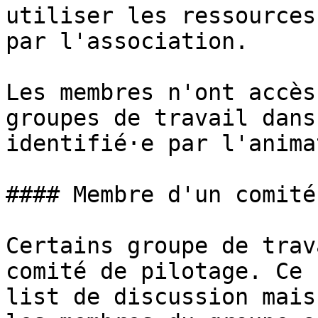
utiliser les ressources
par l'association.

Les membres n'ont accès
groupes de travail dans
identifié·e par l'anima
#### Membre d'un comité
Certains groupe de trav
comité de pilotage. Ce 
list de discussion mais