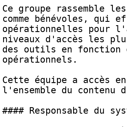
Ce groupe rassemble les
comme bénévoles, qui ef
opérationnelles pour l'
niveaux d'accès les plu
des outils en fonction 
opérationnels.

Cette équipe a accès en
l'ensemble du contenu d
#### Responsable du sys