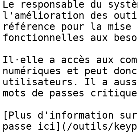
Le responsable du systè
l'amélioration des outi
référence pour la mise 
fonctionnelles aux beso
Il·elle a accès aux com
numériques et peut donc
utilisateurs. Il a auss
mots de passes critiques
[Plus d'information sur