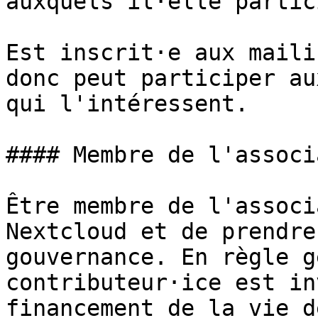
auxquels il·elle partici
Est inscrit·e aux maili
donc peut participer au
qui l'intéressent.

#### Membre de l'associ
Être membre de l'associ
Nextcloud et de prendre
gouvernance. En règle g
contributeur·ice est in
financement de la vie d