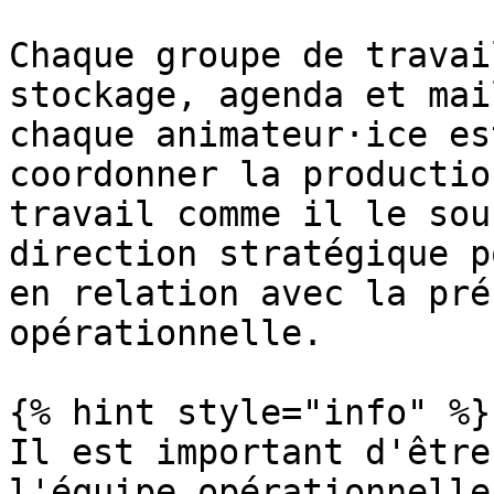
Chaque groupe de travai
stockage, agenda et mai
chaque animateur·ice es
coordonner la productio
travail comme il le sou
direction stratégique p
en relation avec la pré
opérationnelle.

{% hint style="info" %}

Il est important d'être
l'équipe opérationnelle