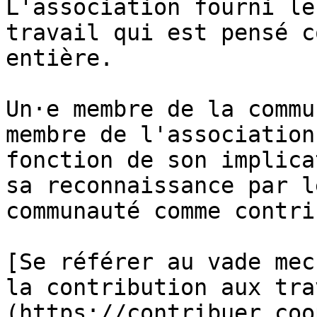
L'association fourni le
travail qui est pensé c
entière.

Un·e membre de la commu
membre de l'association
fonction de son implica
sa reconnaissance par l
communauté comme contri
[Se référer au vade mec
la contribution aux tra
(https://contribuer.coo